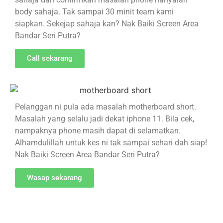
body sahaja. Tak sampai 30 minit team kami
siapkan. Sekejap sahaja kan? Nak Baiki Screen Area
Bandar Seri Putra?
Call sekarang
Pelanggan ni pula ada masalah motherboard short.
Masalah yang selalu jadi dekat iphone 11. Bila cek,
nampaknya phone masih dapat di selamatkan.
Alhamdulillah untuk kes ni tak sampai sehari dah siap!
Nak Baiki Screen Area Bandar Seri Putra?
Wasap sekarang