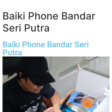
Baiki Phone Bandar
Seri Putra
Baiki Phone Bandar Seri
Putra