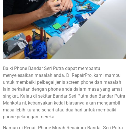
Baiki Phone Bandar Seri Putra dapat membantu
menyelesaikan masalah anda. Di RepairPro, kami mampu
untuk membaiki pelbagai jenis screen phone dan masalah
lain berkaitan dengan phone anda dalam masa yang amat
singkat. Kalau di sekitar Bandar Seri Putra dan Bandar Putra
Mahkota ni, kebanyakan kedai biasanya akan mengambil
masa lebih kurang sehari atau dua hari untuk membaiki
phone pelanggan mereka.
Namun di Repair Phone Murah Repairpro Bandar Seri Putra,