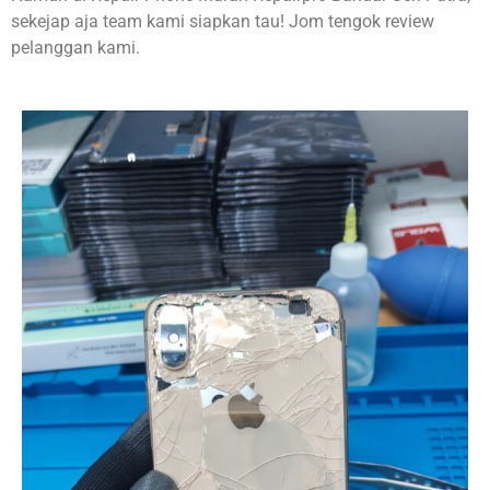
sekejap aja team kami siapkan tau! Jom tengok review
pelanggan kami.